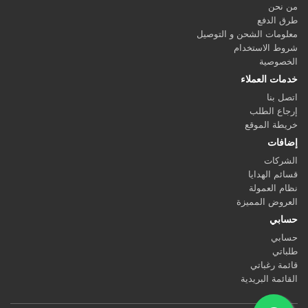
من نحن
طرق الدفع
معلومات الشحن و التوصيل
شروط الاستخدام
الخصوصية
خدمات العملاء
اتصل بنا
إرجاع الطلب
خريطة الموقع
إضافات
الشركات
قسائم الهدايا
نظام العمولة
العروض المميزة
حسابي
حسابي
طلباتي
قائمة رغباتي
القائمة البريدية