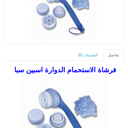
تفاصيل
التقييمات (0)
فرشاة الاستحمام الدوارة اسبين سبا