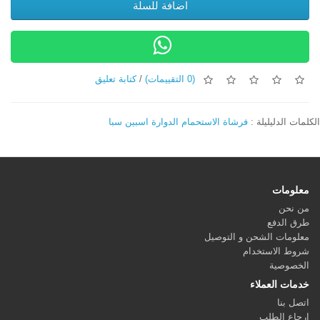
اضافة للسلة
(0 التقييمات)
/
كتابة تعليق
الكلمات الدليليلة :
فرشاة الاستحمام الدوارة اسبين سبا
معلومات
من نحن
طرق الدفع
معلومات الشحن و التوصيل
شروط الاستخدام
الخصوصية
خدمات العملاء
اتصل بنا
إرجاع الطلب